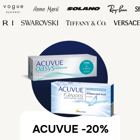
ACUVUE -20%