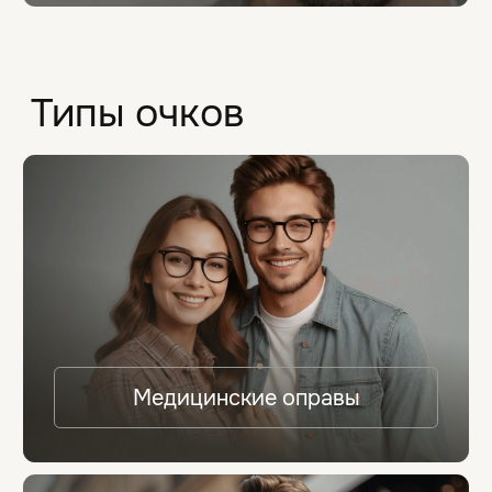
Добавить в корзину
Популярные новинки