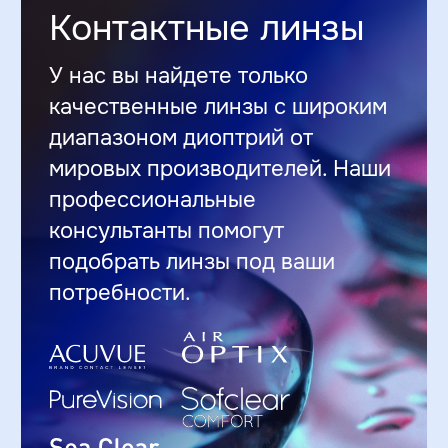
Контакты
Запись на диагностику
+373 67 24 00 00
str. N. Dimo, 1/1 ↗