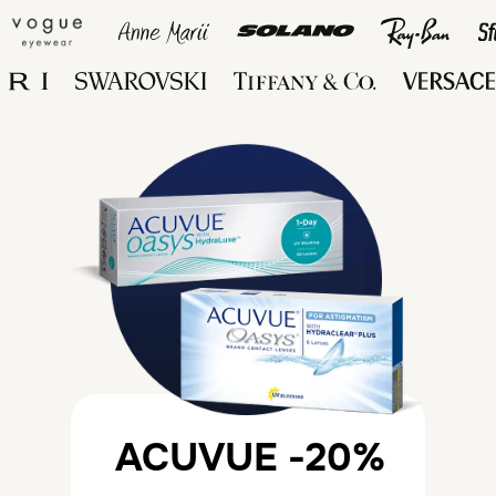
ACUVUE -20%