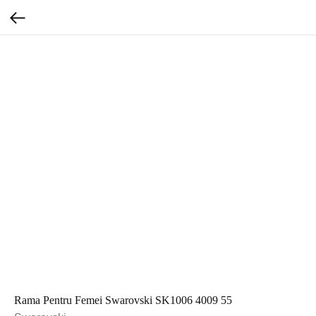
Rama Pentru Femei Swarovski SK1006 4009 55