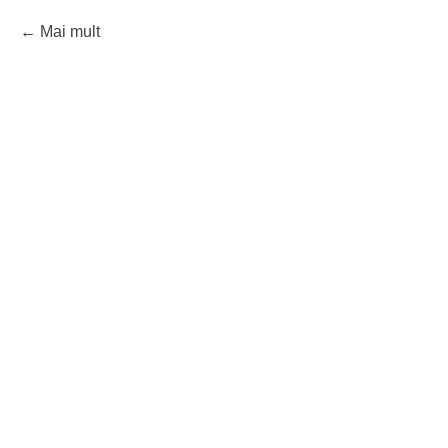
Mai mult