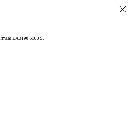
Armani EA3198 5088 53