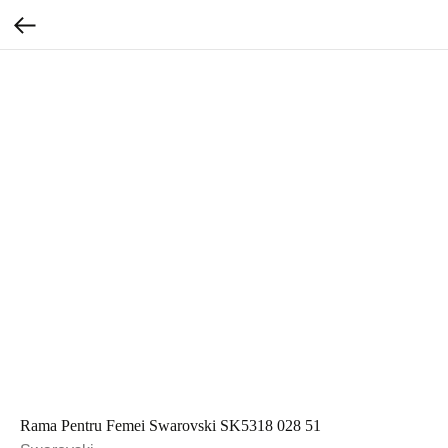
Rama Pentru Femei Swarovski SK5318 028 51