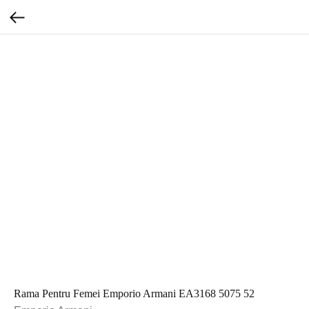
Rama Pentru Femei Emporio Armani EA3168 5075 52