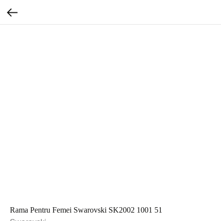
Rama Pentru Femei Swarovski SK2002 1001 51