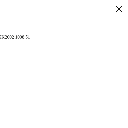
 SK2002 1008 51