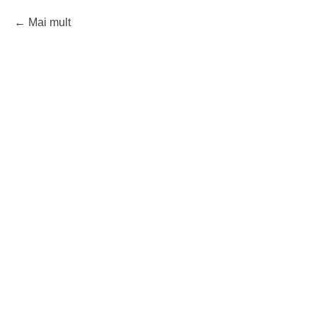
Mai mult