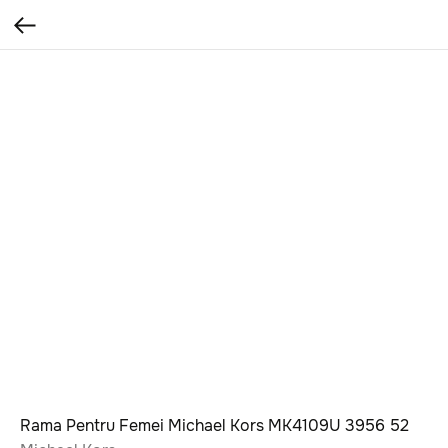
Rama Pentru Femei Michael Kors MK4109U 3956 52