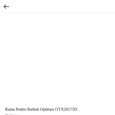
Rama Pentru Barbati Optimax OTX20175D