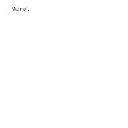
Mai mult