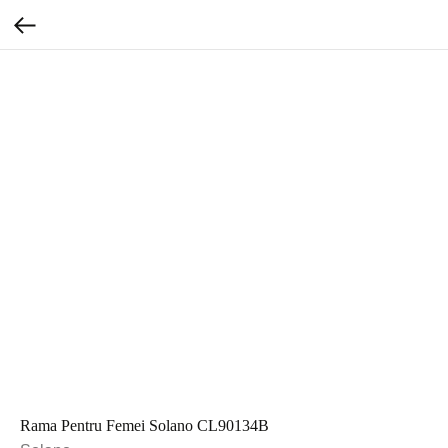
Rama Pentru Femei Solano CL90134B