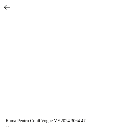
Rama Pentru Copii Vogue VY2024 3064 47