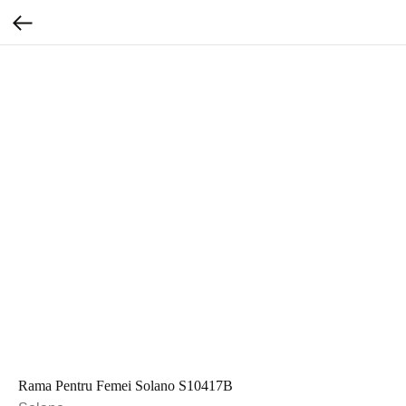
Rama Pentru Femei Solano S10417B