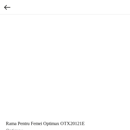
Rama Pentru Femei Optimax OTX20121E