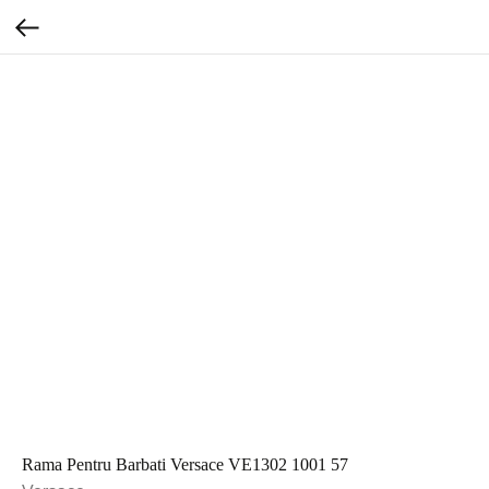
Rama Pentru Barbati Versace VE1302 1001 57