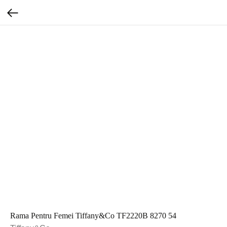
Rama Pentru Femei Tiffany&Co TF2220B 8270 54