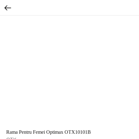
Rama Pentru Femei Optimax OTX10101B