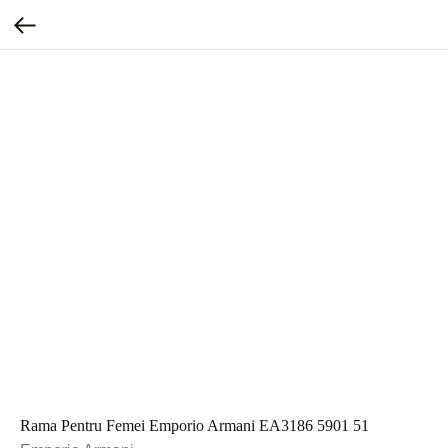
Rama Pentru Femei Emporio Armani EA3186 5901 51