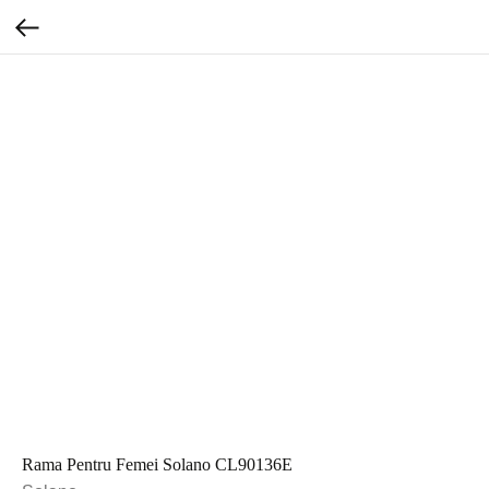
Rama Pentru Femei Solano CL90136E