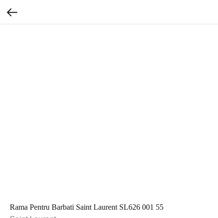
Rama Pentru Barbati Saint Laurent SL626 001 55