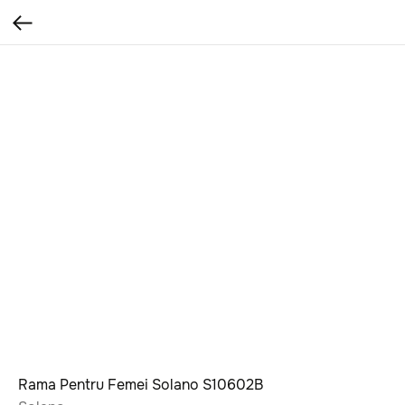
Rama Pentru Femei Solano S10602B