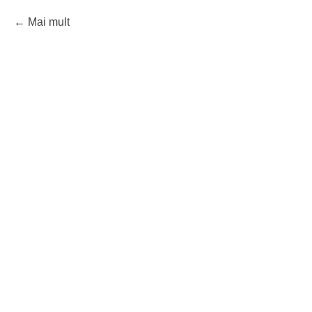
Mai mult