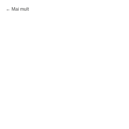
Mai mult