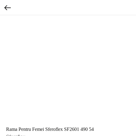
Rama Pentru Femei Sferoflex SF2601 490 54