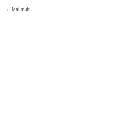
Mai mult