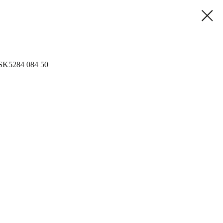
 SK5284 084 50