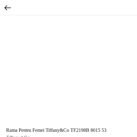
Rama Pentru Femei Tiffany&Co TF2198B 8015 53